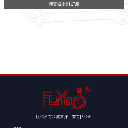
擴管器系列 詳細
版權所有© 鑫富洋工業有限公司