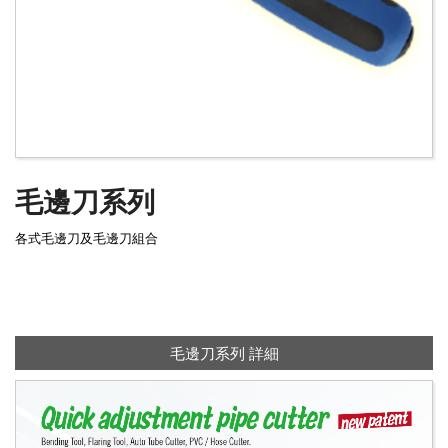
毛邊刀系列
各式毛邊刀及毛邊刀組合
毛邊刀系列 詳細