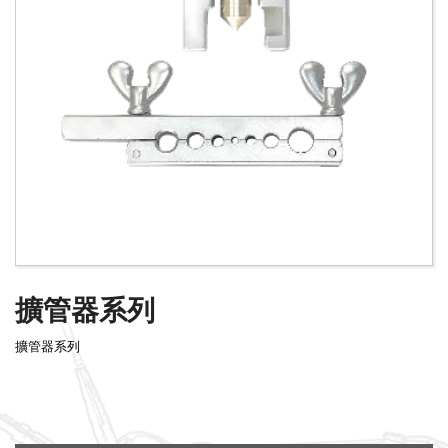
擴管器系列
擴管器系列