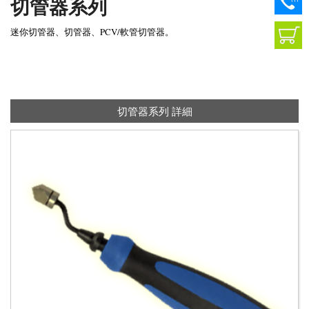
切管器系列
迷你切管器、切管器、PCV/軟管切管器。
切管器系列 詳細